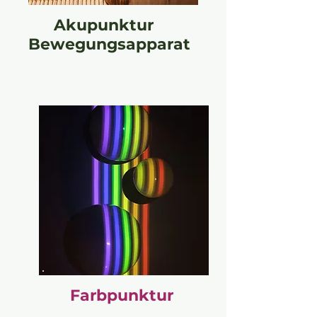
Akupunktur
Bewegungsapparat
Farbpunktur