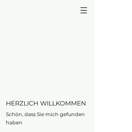
HERZLICH WILLKOMMEN
Schön, dass Sie mich gefunden
haben