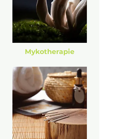
Mykotherapie