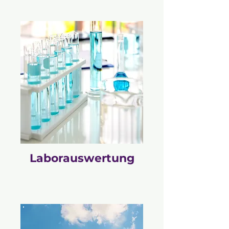
Laborauswertung