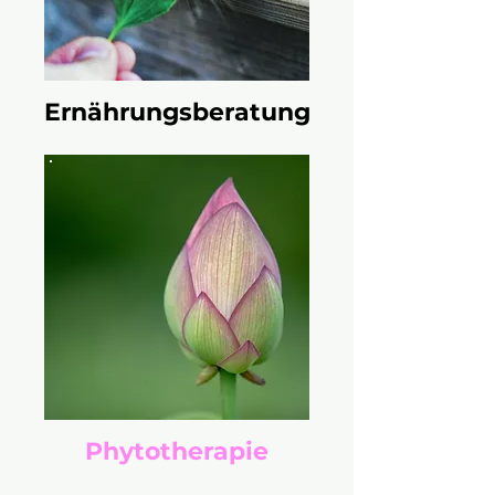
Ernährungsberatung
Phytotherapie