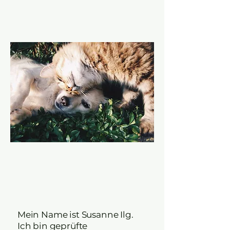
Mein Name ist Susanne Ilg.
Ich bin geprüfte