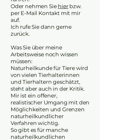
Oder nehmen
Sie
hier
bzw.
per E-Mail Kontakt mit mir
auf.
Ich rufe Sie dann gerne
zurück.
Was Sie über meine
Arbeitsweise noch wissen
müssen:
Naturheilkunde für Tiere wird
von vielen Tierhalterinnen
und Tierhaltern geschätzt,
steht aber auch in der Kritik.
Mir ist ein offener,
realistischer Umgang mit den
Möglichkeiten und Grenzen
naturheilkundlicher
Verfahren wichtig.
So gibt es für manche
naturheilkundlichen