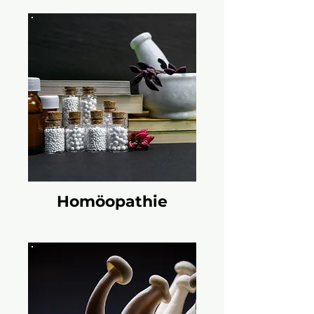
Homöopathie