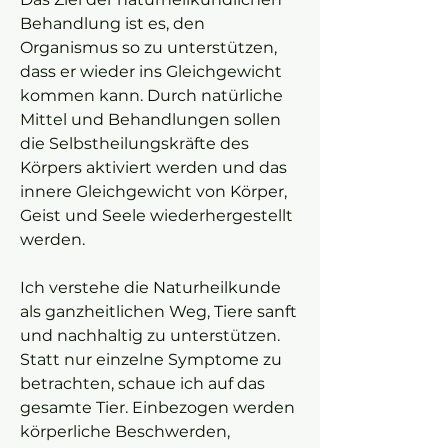
Behandlung ist es, den
Organismus so zu unterstützen,
dass er wieder ins Gleichgewicht
kommen kann. Durch natürliche
Mittel und Behandlungen sollen
die Selbstheilungskräfte des
Körpers aktiviert werden und das
innere Gleichgewicht von Körper,
Geist und Seele wiederhergestellt
werden.
Ich verstehe die Naturheilkunde
als ganzheitlichen Weg, Tiere sanft
und nachhaltig zu unterstützen.
Statt nur einzelne Symptome zu
betrachten, schaue ich auf das
gesamte Tier. Einbezogen werden
körperliche Beschwerden,