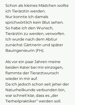
Schon als kleines Mädchen wollte
ich Tierärztin werden.
Nur konnte ich damals
sprichwörtlich kein Blut sehen.
So habe ich den Wunsch,
Tierärztin zu werden, verworfen.
Ich wurde nach dem Abitur
zunächst Gärtnerin und später
Bauingenieurin (FH).
Als vor ein paar Jahren meine
beiden Kater bei mir einzogen,
flammte der Tierarztwunsch
wieder in mir auf.
Da ich jedoch schon seit jeher der
Naturheilkunde verbunden bin,
war schnell klar, dass es „der
Tierheilpraktiker“ werden soll.