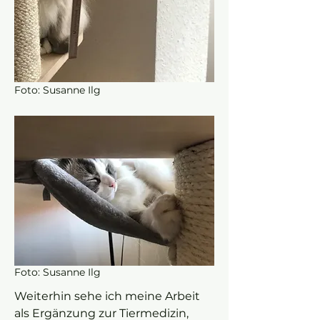
Foto: Susanne Ilg
Foto: Susanne Ilg
Weiterhin sehe ich meine Arbeit
als Ergänzung zur Tiermedizin,