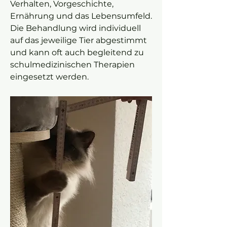
Verhalten, Vorgeschichte,
Ernährung und das Lebensumfeld.
Die Behandlung wird individuell
auf das jeweilige Tier abgestimmt
und kann oft auch begleitend zu
schulmedizinischen Therapien
eingesetzt werden.