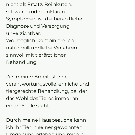
nicht als Ersatz. Bei akuten,
schweren oder unklaren
Symptomen ist die tierärztliche
Diagnose und Versorgung
unverzichtbar.
Wo möglich, kombiniere ich
naturheilkundliche Verfahren
sinnvoll mit tierärztlicher
Behandlung.
Ziel meiner Arbeit ist eine
verantwortungsvolle, ehrliche und
tiergerechte Behandlung, bei der
das Wohl des Tieres immer an
erster Stelle steht.
Durch meine Hausbesuche kann
ich Ihr Tier in seiner gewohnten
Umgebung erleben und mir ein