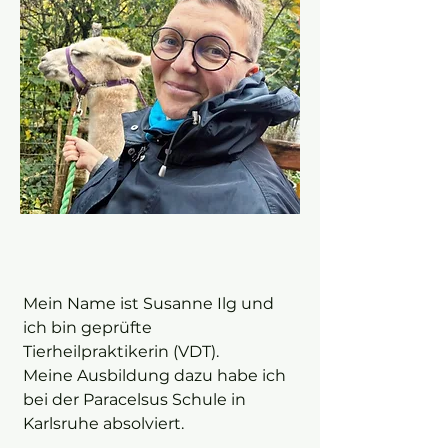
Mein Name ist Susanne Ilg und
ich bin geprüfte
Tierheilpraktikerin (VDT).
Meine Ausbildung dazu habe ich
bei der Paracelsus Schule in
Karlsruhe absolviert.