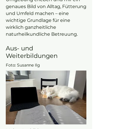
genaues Bild von Alltag, Fütterung
und Umfeld machen – eine
wichtige Grundlage für eine
wirklich ganzheitliche
naturheilkundliche Betreuung.
Aus- und
Weiterbildungen
Foto: Susanne Ilg