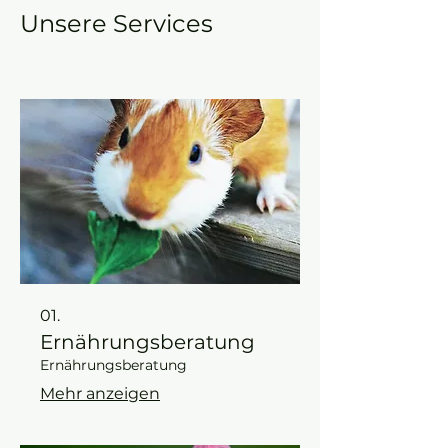
Unsere Services
01.
Ernährungsberatung
Ernährungsberatung
Mehr anzeigen