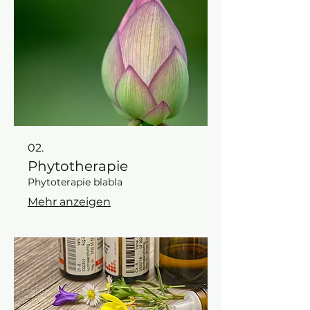
02.
Phytotherapie
Phytoterapie blabla
Mehr anzeigen