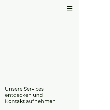
Unsere Services
entdecken und
Kontakt aufnehmen