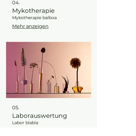
04.
Mykotherapie
Mykotherapie balboa
Mehr anzeigen
05.
Laborauswertung
Labor blabla
Mehr anzeigen